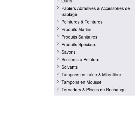
Outils
Papiers Abrasives & Accessoires de
Sablage
Peintures & Teintures
Produits Marins
Produits Sanitaires
Produits Spéciaux
Savons
Scellants à Peinture
Solvants
Tampons en Laine & Microfibre
Tampons en Mousse
Tornadors & Pièces de Rechange