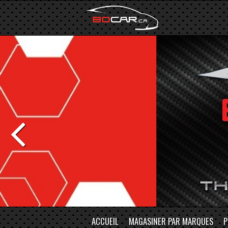
ACCUEIL
MAGASINER PAR MARQUES
P