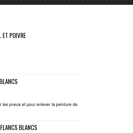
 ET POIVRE
 BLANCS
ur les pneus et pour enlever la peinture de
 FLANCS BLANCS