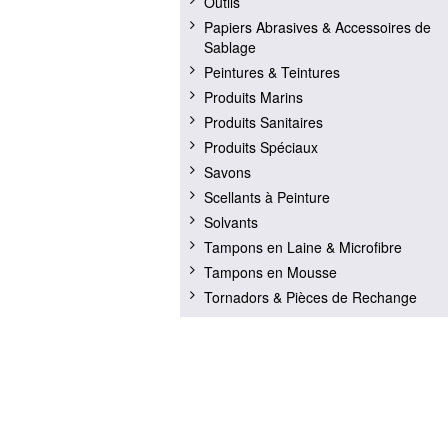
Outils
Papiers Abrasives & Accessoires de
Sablage
Peintures & Teintures
Produits Marins
Produits Sanitaires
Produits Spéciaux
Savons
Scellants à Peinture
Solvants
Tampons en Laine & Microfibre
Tampons en Mousse
Tornadors & Pièces de Rechange