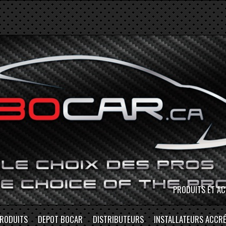
MAGASINEZ EN P
RODUITS
DEPOT BOCAR
DISTRIBUTEURS
INSTALLATEURS ACCRÉ