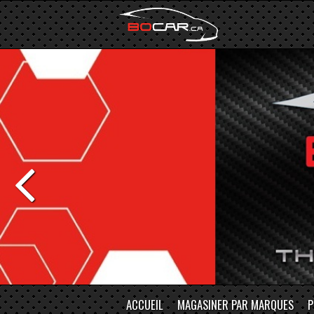
ACCUEIL
MAGASINER PAR MARQUES
P