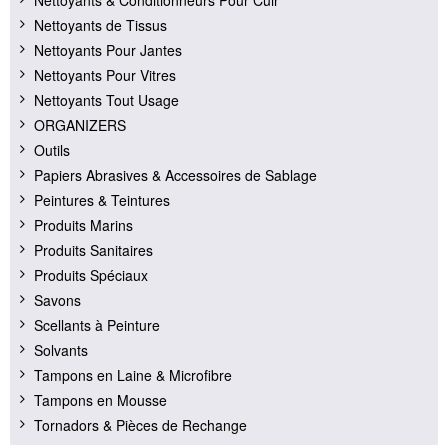
Nettoyants & Conditionneurs Pour Cuir
Nettoyants de Tissus
Nettoyants Pour Jantes
Nettoyants Pour Vitres
Nettoyants Tout Usage
ORGANIZERS
Outils
Papiers Abrasives & Accessoires de Sablage
Peintures & Teintures
Produits Marins
Produits Sanitaires
Produits Spéciaux
Savons
Scellants à Peinture
Solvants
Tampons en Laine & Microfibre
Tampons en Mousse
Tornadors & Pièces de Rechange