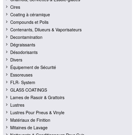
Cires
Coating à céramique
Compounds et Polis
Contenants, Dilueurs & Vaporisateurs
Decontamination
Dégraissants
Désodorisants
Divers
Équipement de Sécurité
Essoreuses
FLR- System
GLASS COATINGS
Lames de Rasoir & Grattoirs
Lustres
Lustres Pour Pneus & Vinyle
Matériaux de Finition
Mitaines de Lavage