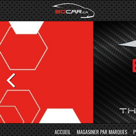
ACCUEIL
MAGASINER PAR MARQUES
P