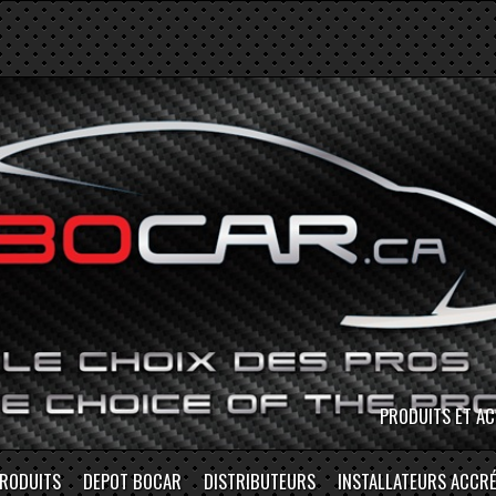
MAGASINEZ EN P
RODUITS
DEPOT BOCAR
DISTRIBUTEURS
INSTALLATEURS ACCRÉ