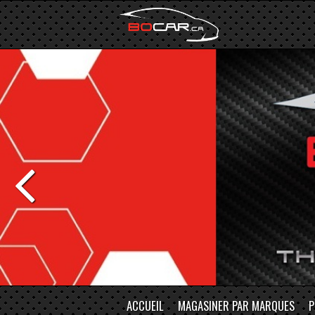
ACCUEIL
MAGASINER PAR MARQUES
P